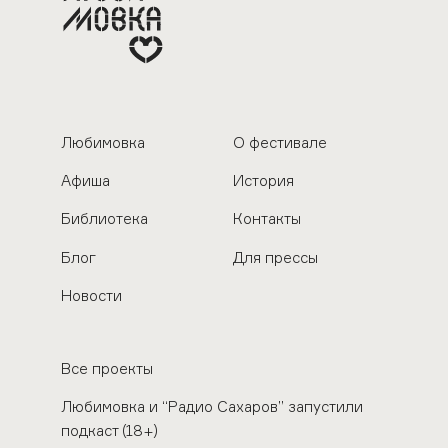
Любимовка
О фестивале
Афиша
История
Библиотека
Контакты
Блог
Для прессы
Новости
Все проекты
Любимовка и “Радио Сахаров” запустили
подкаст (18+)