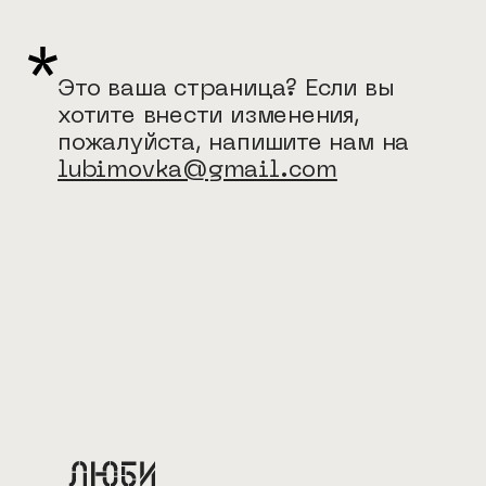
Это ваша страница? Если вы
хотите внести изменения,
пожалуйста, напишите нам на
lubimovka@gmail.com