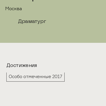
Москва
Драматург
Достижения
Особо отмеченные 2017