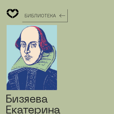
БИБЛИОТЕКА
Бизяева
Екатерина