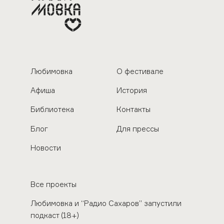
Любимовка
О фестивале
Афиша
История
Библиотека
Контакты
Блог
Для прессы
Новости
Все проекты
Любимовка и “Радио Сахаров” запустили
подкаст (18+)