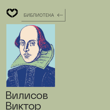
БИБЛИОТЕКА
Вилисов
Виктор