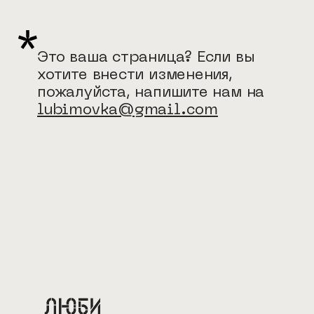
Это ваша страница? Если вы
хотите внести изменения,
пожалуйста, напишите нам на
lubimovka@gmail.com