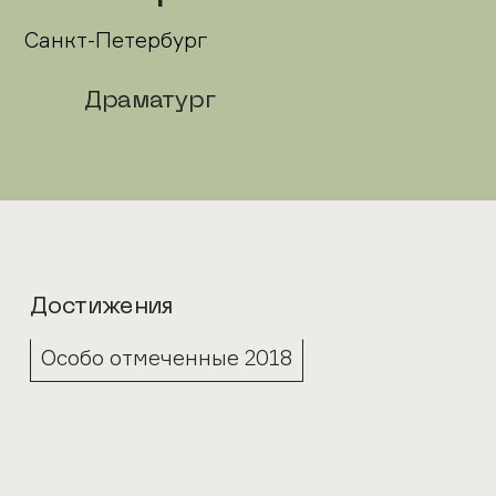
Санкт-Петербург
Драматург
Достижения
Особо отмеченные 2018