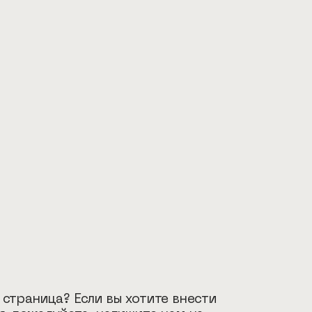
 страница? Если вы хотите внести