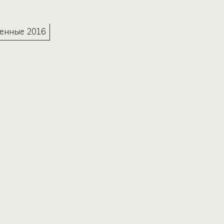
енные 2016