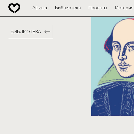
Афиша
Библиотека
Проекты
История
БИБЛИОТЕКА