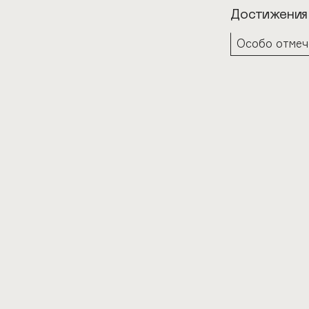
Достижения
Особо отмеч