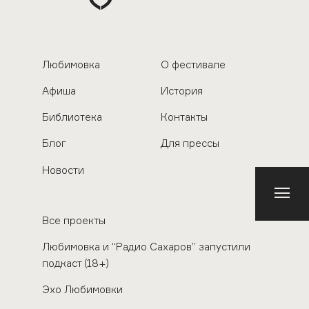
Любимовка
О фестивале
Афиша
История
Библиотека
Контакты
Блог
Для прессы
Новости
Все проекты
Любимовка и “Радио Сахаров” запустили
подкаст (18+)
Эхо Любимовки